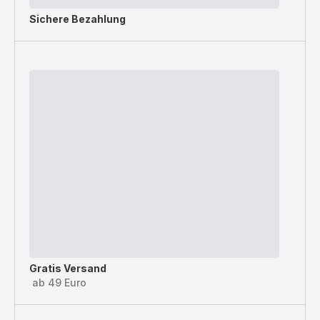
Sichere Bezahlung
Gratis Versand
ab 49 Euro