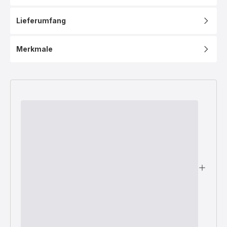
Lieferumfang
Merkmale