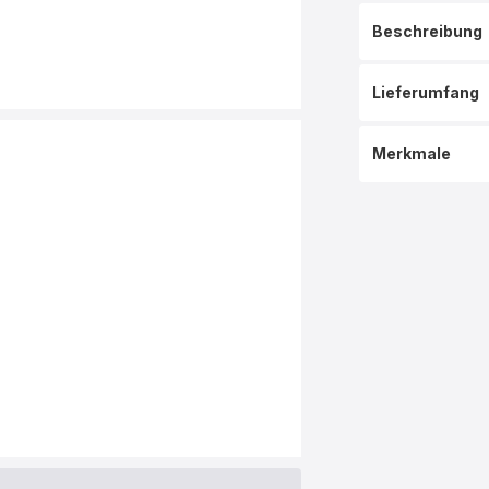
Beschreibung
Lieferumfang
Merkmale