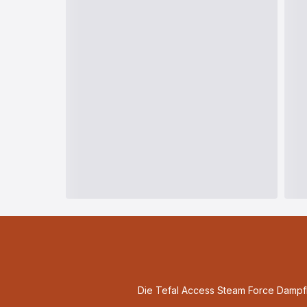
Die Tefal Access Steam Force Dampf