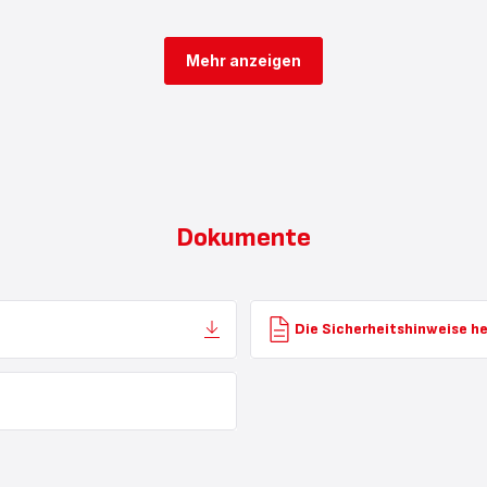
Mehr anzeigen
Dokumente
Die Sicherheitshinweise h