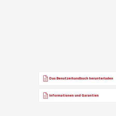
Das Benutzerhandbuch herunterladen
Informationen und Garantien