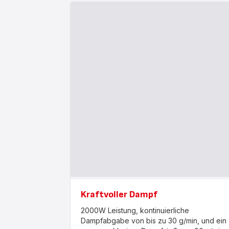
Kraftvoller Dampf
2000W Leistung, kontinuierliche
Dampfabgabe von bis zu 30 g/min, und ein