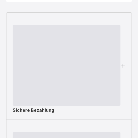
Sichere Bezahlung