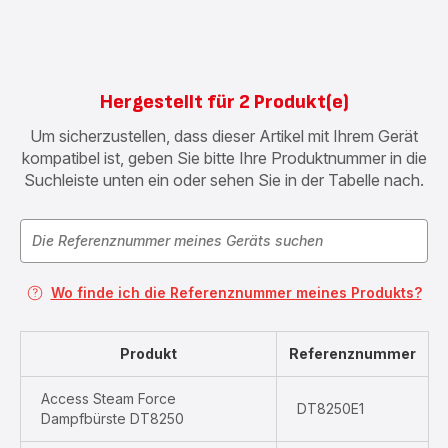
Hergestellt für 2 Produkt(e)
Um sicherzustellen, dass dieser Artikel mit Ihrem Gerät
kompatibel ist, geben Sie bitte Ihre Produktnummer in die
Suchleiste unten ein oder sehen Sie in der Tabelle nach.
Wo finde ich die Referenznummer meines Produkts?
Produkt
Referenznummer
Access Steam Force
DT8250E1
Dampfbürste DT8250