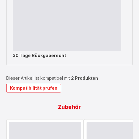
30 Tage Rückgaberecht
Dieser Artikel ist kompatibel mit
2 Produkten
Kompatibilität prüfen
Zubehör