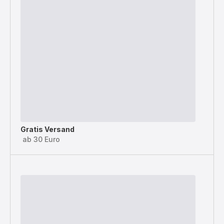
Gratis Versand
ab 30 Euro