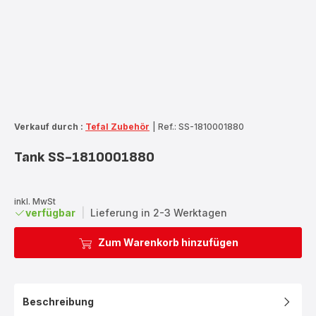
Verkauf durch :
Tefal Zubehör
|
Ref.: SS-1810001880
Tank SS-1810001880
inkl. MwSt
verfügbar
|
Lieferung in 2-3 Werktagen
Zum Warenkorb hinzufügen
Beschreibung