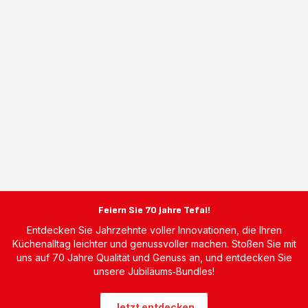
Feiern Sie 70 Jahre Tefal!
Entdecken Sie Jahrzehnte voller Innovationen, die Ihren
Küchenalltag leichter und genussvoller machen. Stoßen Sie mit
uns auf 70 Jahre Qualität und Genuss an, und entdecken Sie
unsere Jubiläums‑Bundles!
Jetzt entdecken