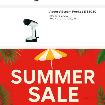
Access'Steam Pocket DT3030
Ref.: DT3030E0
Ref. Nr.: DT3030E0/J5