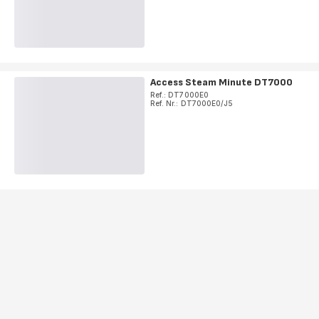
Access Steam Minute DT7000
Ref.: DT7000E0
Ref. Nr.: DT7000E0/J5