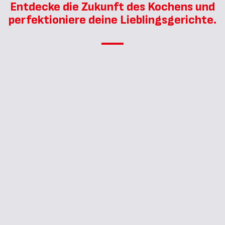
Entdecke die Zukunft des Kochens und
perfektioniere deine Lieblingsgerichte.