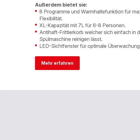
Außerdem bietet sie:
8 Programme und Warmhaltefunktion für ma
Flexibilität.
XL-Kapazität mit 7L für 6-8 Personen.
Antihaft-Frittierkorb welcher sich einfach in 
Spülmaschine reinigen lässt.
LED-Sichtfenster für optimale Überwachung
Mehr erfahren