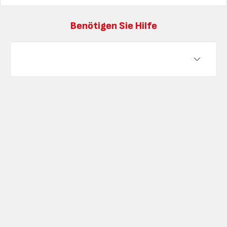
Benötigen Sie Hilfe