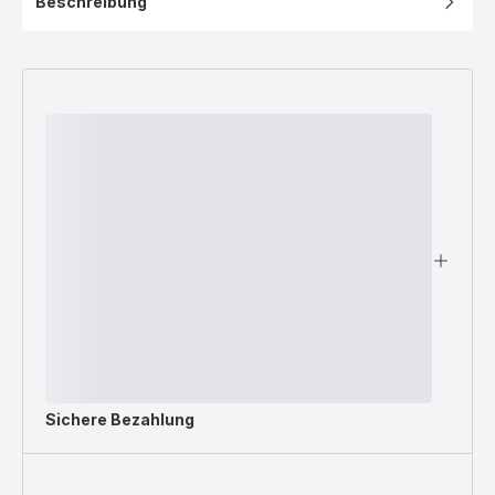
Beschreibung
Sichere Bezahlung