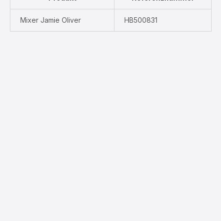
Mixer Jamie Oliver
HB500831