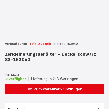
Verkauf durch :
Tefal Zubehör
|
Ref.: SS-193040
Zerkleinerungsbehälter + Deckel schwarz
SS-193040
inkl. MwSt
verfügbar
|
Lieferung in 2-3 Werktagen
Zum Warenkorb hinzufügen