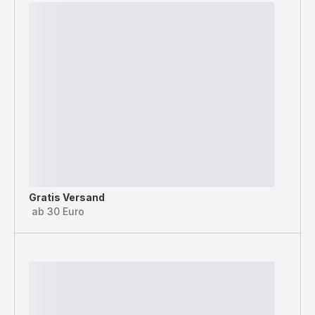
Gratis Versand
ab 30 Euro