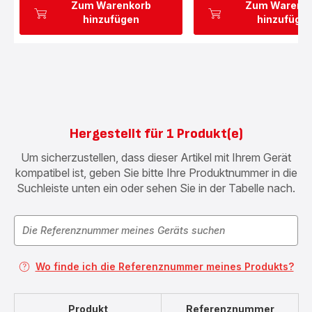
Zum Warenkorb
Zum Warenk
hinzufügen
hinzufüge
Hergestellt für 1 Produkt(e)
Um sicherzustellen, dass dieser Artikel mit Ihrem Gerät
kompatibel ist, geben Sie bitte Ihre Produktnummer in die
Suchleiste unten ein oder sehen Sie in der Tabelle nach.
Wo finde ich die Referenznummer meines Produkts?
Produkt
Referenznummer