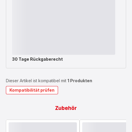
30 Tage Rückgaberecht
Dieser Artikel ist kompatibel mit
1 Produkten
Kompatibilität prüfen
Zubehör