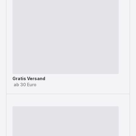
Gratis Versand
ab 30 Euro