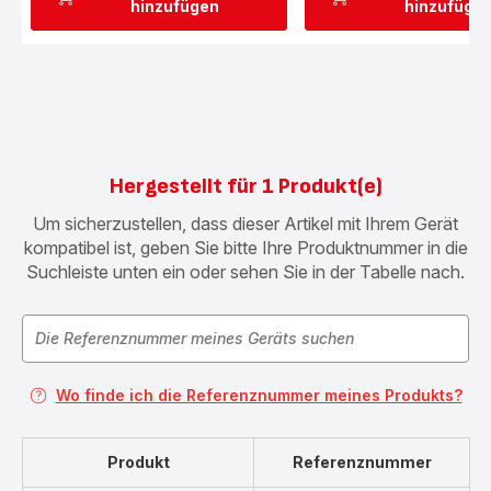
hinzufügen
hinzufüge
Hergestellt für 1 Produkt(e)
Um sicherzustellen, dass dieser Artikel mit Ihrem Gerät
kompatibel ist, geben Sie bitte Ihre Produktnummer in die
Suchleiste unten ein oder sehen Sie in der Tabelle nach.
Wo finde ich die Referenznummer meines Produkts?
Produkt
Referenznummer