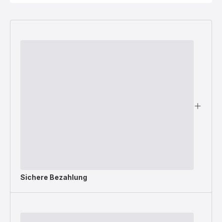
Sichere Bezahlung