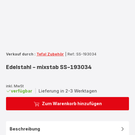
Verkauf durch :
Tefal Zubehör
|
Ref.: SS-193034
Edelstahl - mixstab SS-193034
inkl. MwSt
verfügbar
|
Lieferung in 2-3 Werktagen
Zum Warenkorb hinzufügen
Beschreibung