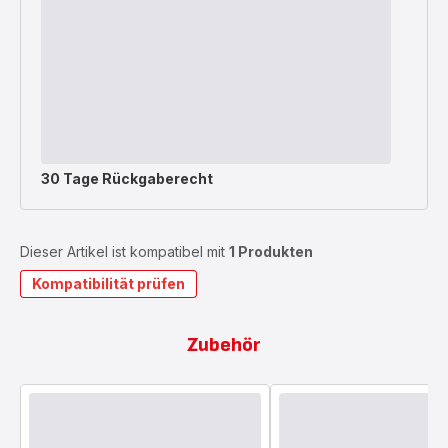
30 Tage Rückgaberecht
Dieser Artikel ist kompatibel mit
1 Produkten
Kompatibilität prüfen
Zubehör