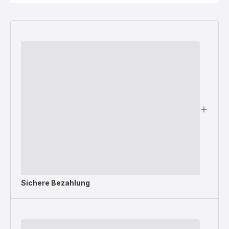
Sichere Bezahlung