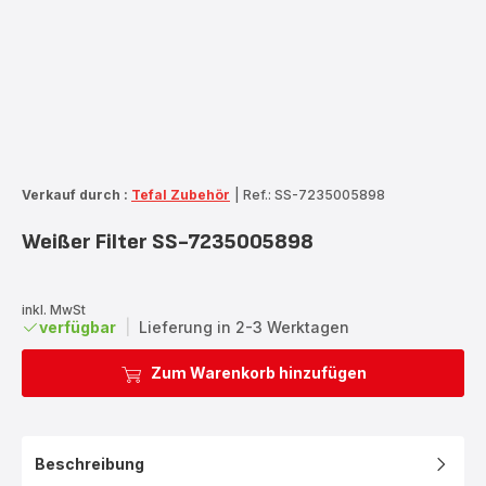
Verkauf durch :
Tefal Zubehör
|
Ref.: SS-7235005898
Weißer Filter SS-7235005898
inkl. MwSt
verfügbar
|
Lieferung in 2-3 Werktagen
Zum Warenkorb hinzufügen
Beschreibung