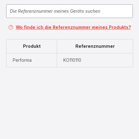
Wo finde ich die Referenznummer meines Produkts?
Produkt
Referenznummer
Performa
KO110110