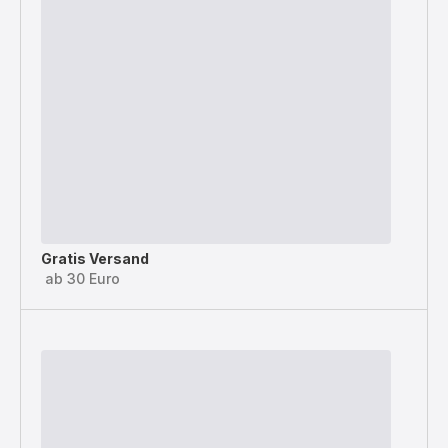
Gratis Versand
ab 30 Euro