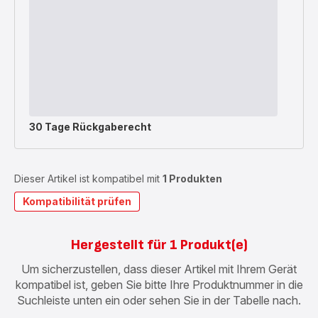
30 Tage Rückgaberecht
Dieser Artikel ist kompatibel mit
1 Produkten
Kompatibilität prüfen
Hergestellt für 1 Produkt(e)
Um sicherzustellen, dass dieser Artikel mit Ihrem Gerät
kompatibel ist, geben Sie bitte Ihre Produktnummer in die
Suchleiste unten ein oder sehen Sie in der Tabelle nach.