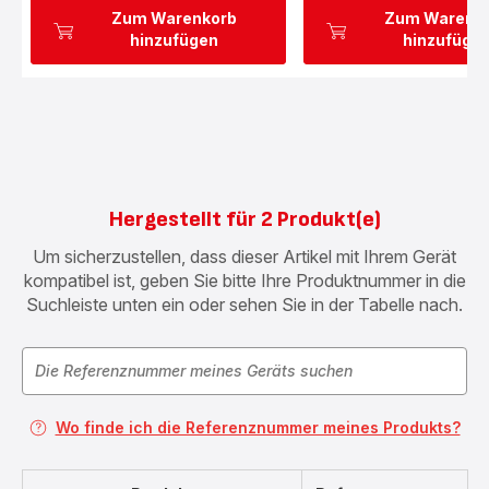
Zum Warenkorb
Zum Warenk
hinzufügen
hinzufüge
Hergestellt für 2 Produkt(e)
Um sicherzustellen, dass dieser Artikel mit Ihrem Gerät
kompatibel ist, geben Sie bitte Ihre Produktnummer in die
Suchleiste unten ein oder sehen Sie in der Tabelle nach.
Wo finde ich die Referenznummer meines Produkts?