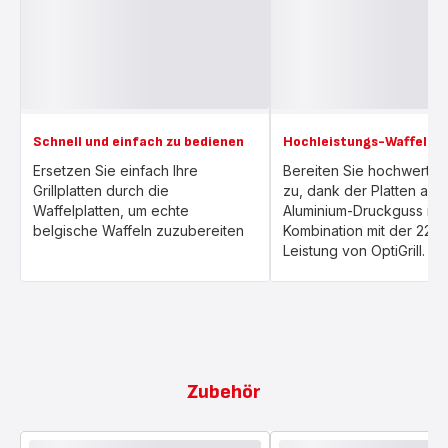
Schnell und einfach zu bedienen
Hochleistungs-Waffeleis
Ersetzen Sie einfach Ihre
Bereiten Sie hochwertig
Grillplatten durch die
zu, dank der Platten aus
Waffelplatten, um echte
Aluminium-Druckguss in
belgische Waffeln zuzubereiten
Kombination mit der 220
Leistung von OptiGrill.
Zubehör