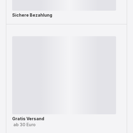
Sichere Bezahlung
Gratis Versand
ab 30 Euro