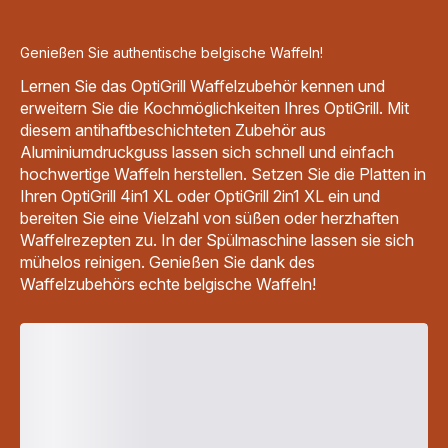
Genießen Sie authentische belgische Waffeln!
Lernen Sie das OptiGrill Waffelzubehör kennen und
erweitern Sie die Kochmöglichkeiten Ihres OptiGrill. Mit
diesem antihaftbeschichteten Zubehör aus
Aluminiumdruckguss lassen sich schnell und einfach
hochwertige Waffeln herstellen. Setzen Sie die Platten in
Ihren OptiGrill 4in1 XL oder OptiGrill 2in1 XL ein und
bereiten Sie eine Vielzahl von süßen oder herzhaften
Waffelrezepten zu. In der Spülmaschine lassen sie sich
mühelos reinigen. Genießen Sie dank des
Waffelzubehörs echte belgische Waffeln!