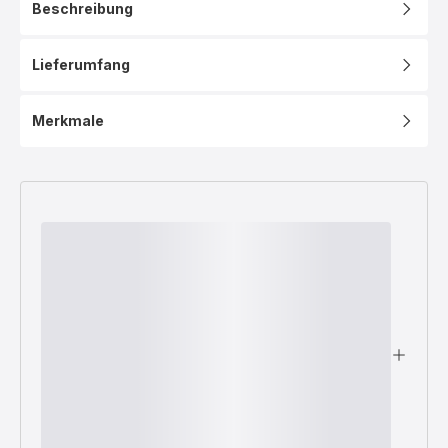
Beschreibung
Lieferumfang
Merkmale