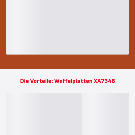
Die Vorteile: Waffelplatten XA7348