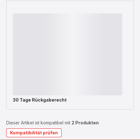
30 Tage Rückgaberecht
Dieser Artikel ist kompatibel mit
2 Produkten
Kompatibilität prüfen