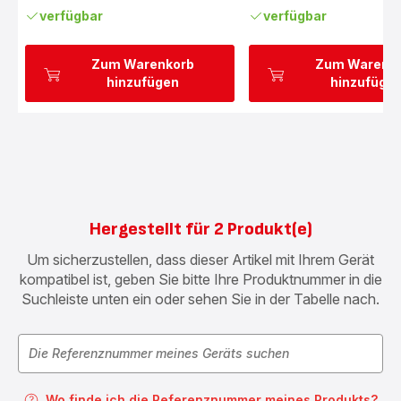
verfügbar
verfügbar
Zum Warenkorb
Zum Warenk
hinzufügen
hinzufüge
Hergestellt für 2 Produkt(e)
Um sicherzustellen, dass dieser Artikel mit Ihrem Gerät
kompatibel ist, geben Sie bitte Ihre Produktnummer in die
Suchleiste unten ein oder sehen Sie in der Tabelle nach.
Wo finde ich die Referenznummer meines Produkts?