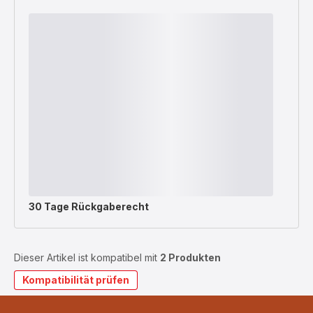
30 Tage Rückgaberecht
Dieser Artikel ist kompatibel mit
2 Produkten
Kompatibilität prüfen