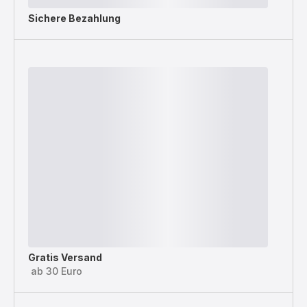
Sichere Bezahlung
Gratis Versand
ab 30 Euro