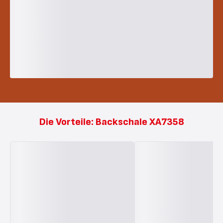
Die Vorteile: Backschale XA7358