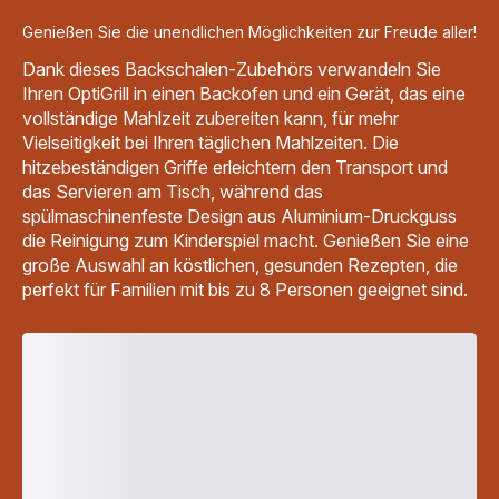
Genießen Sie die unendlichen Möglichkeiten zur Freude aller!
Dank dieses Backschalen-Zubehörs verwandeln Sie
Ihren OptiGrill in einen Backofen und ein Gerät, das eine
vollständige Mahlzeit zubereiten kann, für mehr
Vielseitigkeit bei Ihren täglichen Mahlzeiten. Die
hitzebeständigen Griffe erleichtern den Transport und
das Servieren am Tisch, während das
spülmaschinenfeste Design aus Aluminium-Druckguss
die Reinigung zum Kinderspiel macht. Genießen Sie eine
große Auswahl an köstlichen, gesunden Rezepten, die
perfekt für Familien mit bis zu 8 Personen geeignet sind.