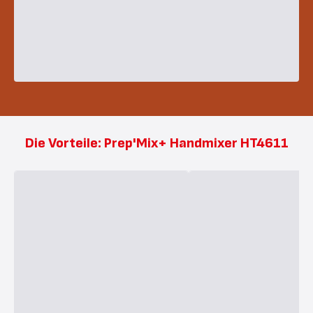
Die Vorteile: Prep'Mix+ Handmixer HT4611