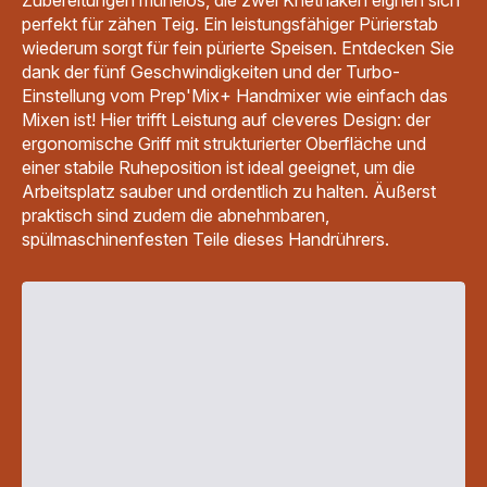
perfekt für zähen Teig. Ein leistungsfähiger Pürierstab
wiederum sorgt für fein pürierte Speisen. Entdecken Sie
dank der fünf Geschwindigkeiten und der Turbo-
Einstellung vom Prep'Mix+ Handmixer wie einfach das
Mixen ist! Hier trifft Leistung auf cleveres Design: der
ergonomische Griff mit strukturierter Oberfläche und
einer stabile Ruheposition ist ideal geeignet, um die
Arbeitsplatz sauber und ordentlich zu halten. Äußerst
praktisch sind zudem die abnehmbaren,
spülmaschinenfesten Teile dieses Handrührers.