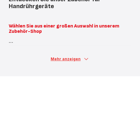
Handrührgeräte
Wählen Sie aus einer großen Auswahl in unserem
Zubehör-Shop
Mehr anzeigen