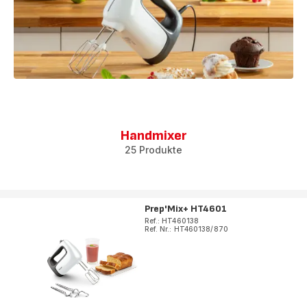
Handmixer
25 Produkte
Prep'Mix+ HT4601
Ref.: HT460138
Ref. Nr.: HT460138/870