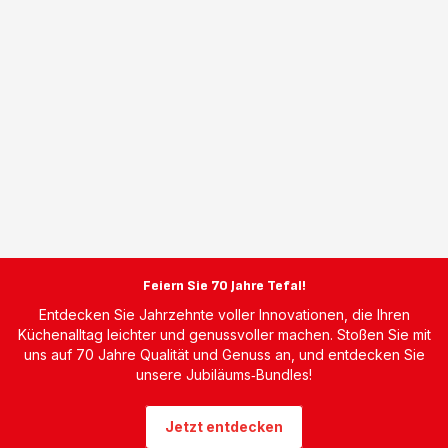
Feiern Sie 70 Jahre Tefal!
Entdecken Sie Jahrzehnte voller Innovationen, die Ihren
Küchenalltag leichter und genussvoller machen. Stoßen Sie mit
uns auf 70 Jahre Qualität und Genuss an, und entdecken Sie
unsere Jubiläums‑Bundles!
Jetzt entdecken