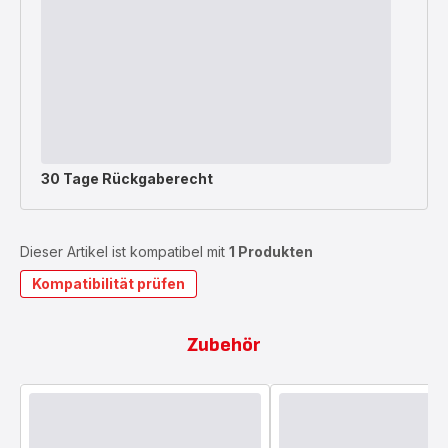
30 Tage Rückgaberecht
Dieser Artikel ist kompatibel mit
1 Produkten
Kompatibilität prüfen
Zubehör