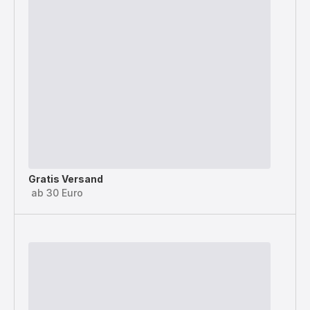
Gratis Versand
ab 30 Euro