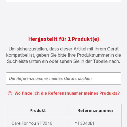
Hergestellt für 1 Produkt(e)
Um sicherzustellen, dass dieser Artikel mit Ihrem Gerät
kompatibel ist, geben Sie bitte Ihre Produktnummer in die
Suchleiste unten ein oder sehen Sie in der Tabelle nach.
Wo finde ich die Referenznummer meines Produkts?
Produkt
Referenznummer
Care For You YT3040
YT3040E1