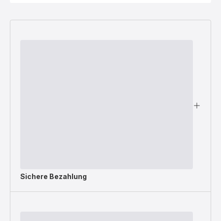
Sichere Bezahlung