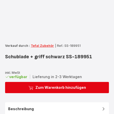
Verkauf durch :
Tefal Zubehör
|
Ref.: SS-189951
Schublade + griff schwarz SS-189951
inkl. MwSt
verfügbar
|
Lieferung in 2-3 Werktagen
Zum Warenkorb hinzufügen
Beschreibung