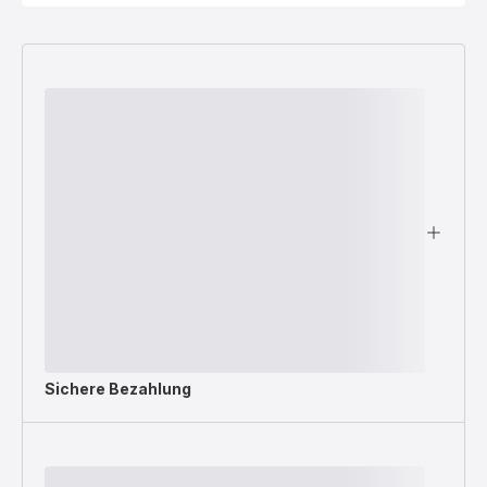
Sichere Bezahlung