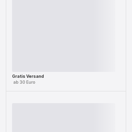
Gratis Versand
ab 30 Euro