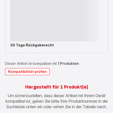
30 Tage Rückgaberecht
Dieser Artikel ist kompatibel mit
1 Produkten
Kompatibilität prüfen
Hergestellt für 1 Produkt(e)
Um sicherzustellen, dass dieser Artikel mit Ihrem Gerät
kompatibel ist, geben Sie bitte Ihre Produktnummer in die
Suchleiste unten ein oder sehen Sie in der Tabelle nach.