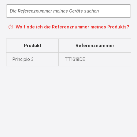
Wo finde ich die Referenznummer meines Produkts?
Produkt
Referenznummer
Principio 3
TT1618DE