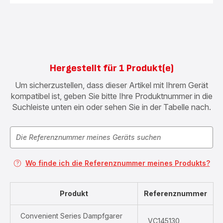
Hergestellt für 1 Produkt(e)
Um sicherzustellen, dass dieser Artikel mit Ihrem Gerät
kompatibel ist, geben Sie bitte Ihre Produktnummer in die
Suchleiste unten ein oder sehen Sie in der Tabelle nach.
Wo finde ich die Referenznummer meines Produkts?
Produkt
Referenznummer
Convenient Series Dampfgarer
VC145130