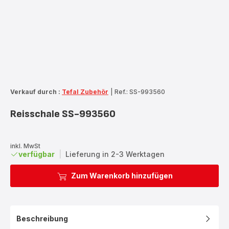
Verkauf durch :
Tefal Zubehör
|
Ref.: SS-993560
Reisschale SS-993560
inkl. MwSt
verfügbar
|
Lieferung in 2-3 Werktagen
Zum Warenkorb hinzufügen
Beschreibung