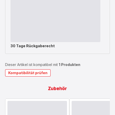
30 Tage Rückgaberecht
Dieser Artikel ist kompatibel mit
1 Produkten
Kompatibilität prüfen
Zubehör