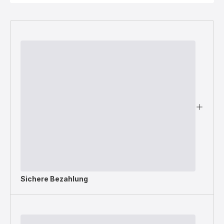
Sichere Bezahlung