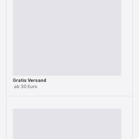
Gratis Versand
ab 30 Euro