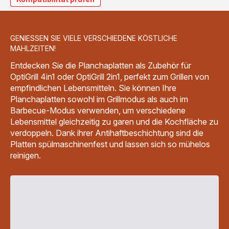
GENIESSEN SIE VIELE VERSCHIEDENE KÖSTLICHE
MAHLZEITEN!
Entdecken Sie die Planchaplatten als Zubehör für
OptiGrill 4in1 oder OptiGrill 2in1, perfekt zum Grillen von
empfindlichen Lebensmitteln. Sie können Ihre
Planchaplatten sowohl im Grillmodus als auch im
Barbecue-Modus verwenden, um verschiedene
Lebensmittel gleichzeitig zu garen und die Kochfläche zu
verdoppeln. Dank ihrer Antihaftbeschichtung sind die
Platten spülmaschinenfest und lassen sich so mühelos
reinigen.