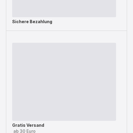
Sichere Bezahlung
Gratis Versand
ab 30 Euro