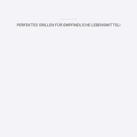
PERFEKTES GRILLEN FÜR EMPFINDLICHE LEBENSMITTEL!