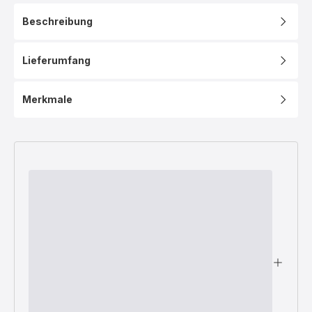
Beschreibung
Lieferumfang
Merkmale