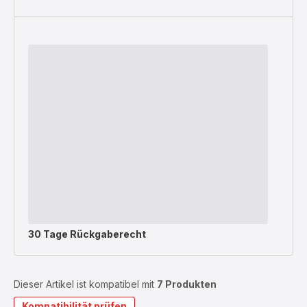
30 Tage Rückgaberecht
Dieser Artikel ist kompatibel mit
7 Produkten
Kompatibilität prüfen