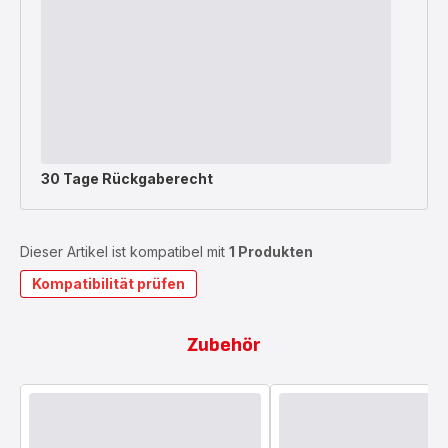
30 Tage Rückgaberecht
Dieser Artikel ist kompatibel mit
1 Produkten
Kompatibilität prüfen
Zubehör