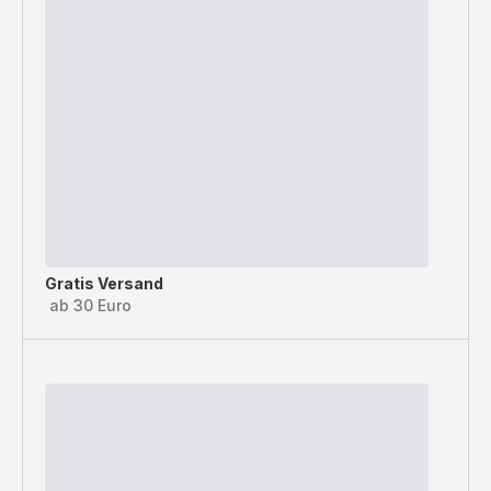
Gratis Versand
ab 30 Euro