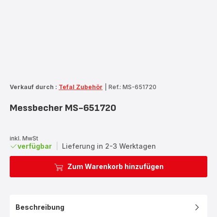
Verkauf durch :
Tefal Zubehör
|
Ref.: MS-651720
Messbecher MS-651720
inkl. MwSt
verfügbar
|
Lieferung in 2-3 Werktagen
Zum Warenkorb hinzufügen
Beschreibung