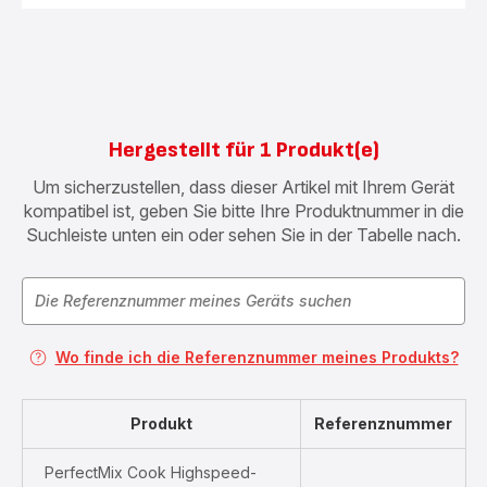
Hergestellt für 1 Produkt(e)
Um sicherzustellen, dass dieser Artikel mit Ihrem Gerät
kompatibel ist, geben Sie bitte Ihre Produktnummer in die
Suchleiste unten ein oder sehen Sie in der Tabelle nach.
Wo finde ich die Referenznummer meines Produkts?
Produkt
Referenznummer
PerfectMix Cook Highspeed-