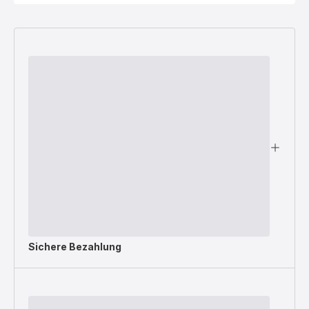
Sichere Bezahlung