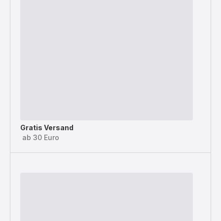
Gratis Versand
ab 30 Euro