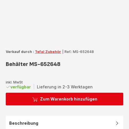
Verkauf durch :
Tefal Zubehör
|
Ref.: MS-652648
Behälter MS-652648
inkl. MwSt
verfügbar
|
Lieferung in 2-3 Werktagen
Zum Warenkorb hinzufügen
Beschreibung