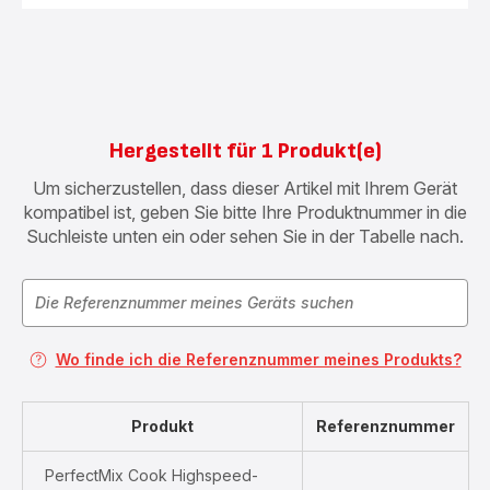
Hergestellt für 1 Produkt(e)
Um sicherzustellen, dass dieser Artikel mit Ihrem Gerät
kompatibel ist, geben Sie bitte Ihre Produktnummer in die
Suchleiste unten ein oder sehen Sie in der Tabelle nach.
Wo finde ich die Referenznummer meines Produkts?
Produkt
Referenznummer
PerfectMix Cook Highspeed-