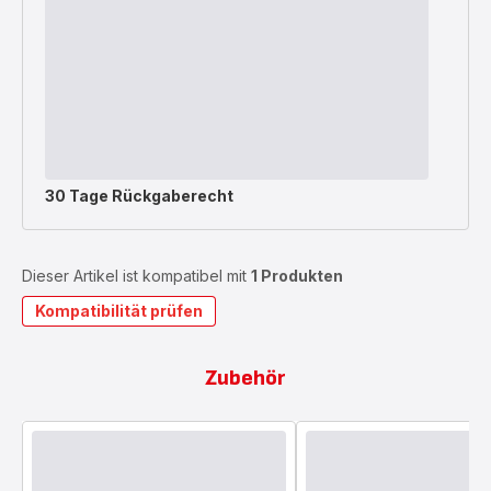
30 Tage Rückgaberecht
Dieser Artikel ist kompatibel mit
1 Produkten
Kompatibilität prüfen
Zubehör