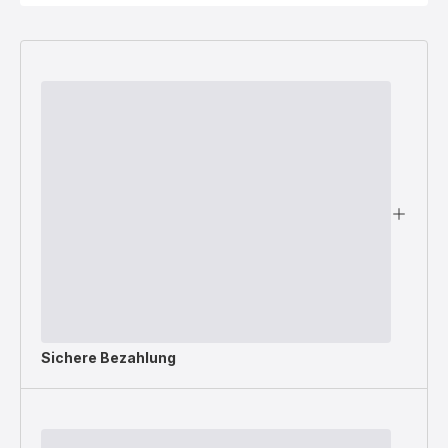
Sichere Bezahlung