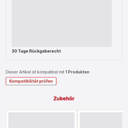
30 Tage Rückgaberecht
Dieser Artikel ist kompatibel mit
1 Produkten
Kompatibilität prüfen
Zubehör