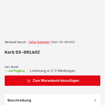
Verkauf durch :
Tefal Zubehör
|
Ref.: SS-991402
Korb SS-991402
inkl. MwSt
verfügbar
|
Lieferung in 2-3 Werktagen
Zum Warenkorb hinzufügen
Beschreibung