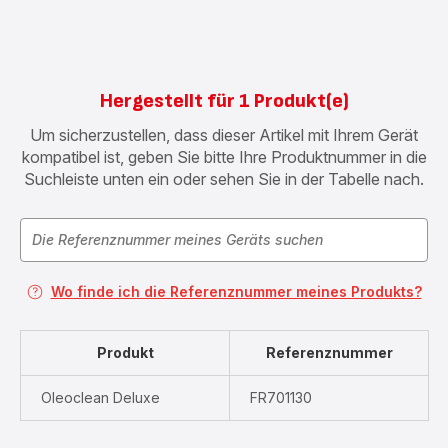
Hergestellt für 1 Produkt(e)
Um sicherzustellen, dass dieser Artikel mit Ihrem Gerät
kompatibel ist, geben Sie bitte Ihre Produktnummer in die
Suchleiste unten ein oder sehen Sie in der Tabelle nach.
Wo finde ich die Referenznummer meines Produkts?
Produkt
Referenznummer
Oleoclean Deluxe
FR701130