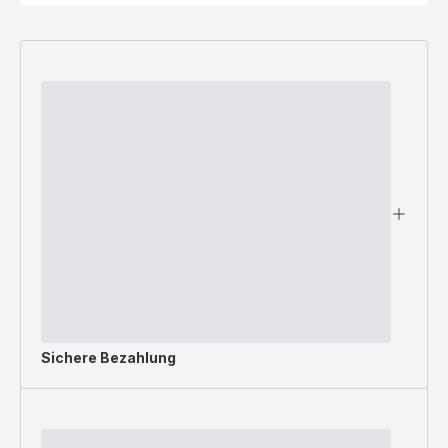
Sichere Bezahlung