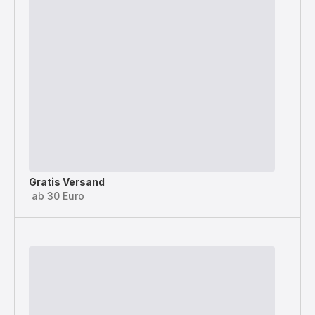
Gratis Versand
ab 30 Euro