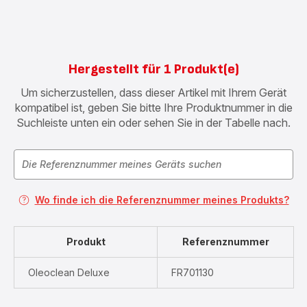
Hergestellt für 1 Produkt(e)
Um sicherzustellen, dass dieser Artikel mit Ihrem Gerät
kompatibel ist, geben Sie bitte Ihre Produktnummer in die
Suchleiste unten ein oder sehen Sie in der Tabelle nach.
Wo finde ich die Referenznummer meines Produkts?
Produkt
Referenznummer
Oleoclean Deluxe
FR701130