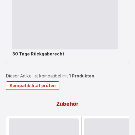
30 Tage Rückgaberecht
Dieser Artikel ist kompatibel mit
1 Produkten
Kompatibilität prüfen
Zubehör