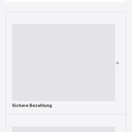
Sichere Bezahlung