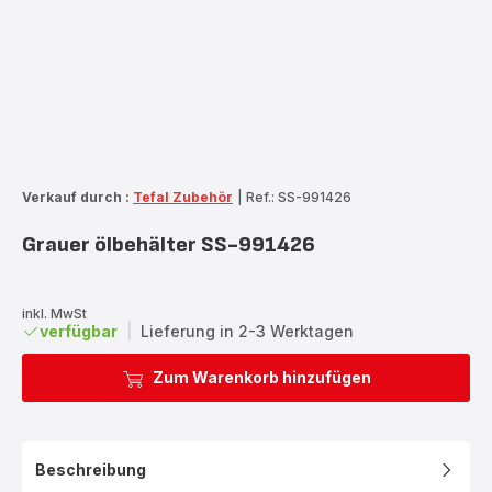
Verkauf durch :
Tefal Zubehör
|
Ref.: SS-991426
Grauer ölbehälter SS-991426
inkl. MwSt
verfügbar
|
Lieferung in 2-3 Werktagen
Zum Warenkorb hinzufügen
Beschreibung