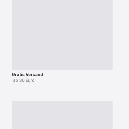
Gratis Versand
ab 30 Euro