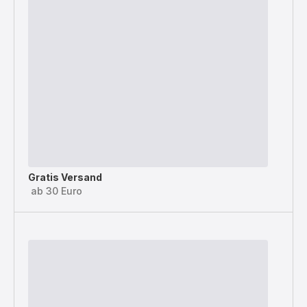
Gratis Versand
ab 30 Euro