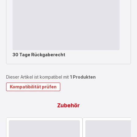
30 Tage Rückgaberecht
Dieser Artikel ist kompatibel mit
1 Produkten
Kompatibilität prüfen
Zubehör