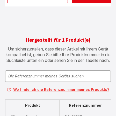
starr
4,5/6L
792185
Hergestellt für 1 Produkt(e)
Um sicherzustellen, dass dieser Artikel mit Ihrem Gerät
kompatibel ist, geben Sie bitte Ihre Produktnummer in die
Suchleiste unten ein oder sehen Sie in der Tabelle nach.
Wo finde ich die Referenznummer meines Produkts?
Produkt
Referenznummer