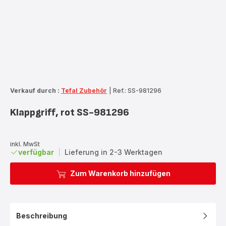
Verkauf durch :
Tefal Zubehör
|
Ref.: SS-981296
Klappgriff, rot SS-981296
inkl. MwSt
verfügbar
|
Lieferung in 2-3 Werktagen
Zum Warenkorb hinzufügen
Beschreibung