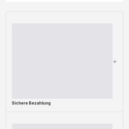
Sichere Bezahlung