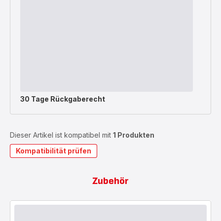
30 Tage Rückgaberecht
Dieser Artikel ist kompatibel mit
1 Produkten
Kompatibilität prüfen
Zubehör