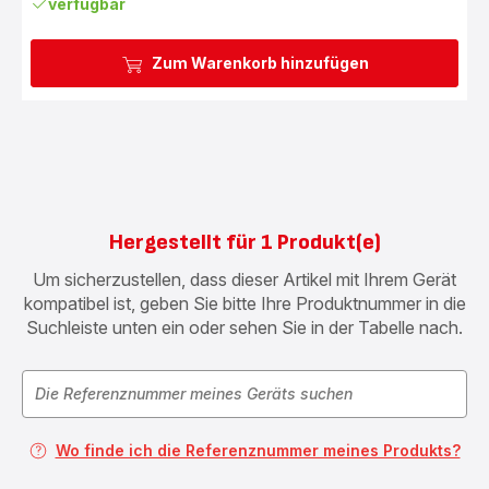
verfügbar
Zum Warenkorb hinzufügen
Hergestellt für 1 Produkt(e)
Um sicherzustellen, dass dieser Artikel mit Ihrem Gerät
kompatibel ist, geben Sie bitte Ihre Produktnummer in die
Suchleiste unten ein oder sehen Sie in der Tabelle nach.
Wo finde ich die Referenznummer meines Produkts?