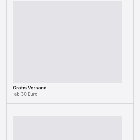
Gratis Versand
ab 30 Euro