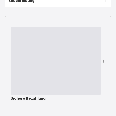
Beschreibung
Sichere Bezahlung