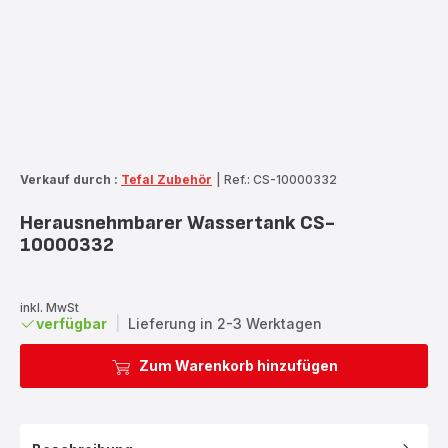
Verkauf durch :
Tefal Zubehör
|
Ref.: CS-10000332
Herausnehmbarer Wassertank CS-
10000332
inkl. MwSt
verfügbar
|
Lieferung in 2-3 Werktagen
Zum Warenkorb hinzufügen