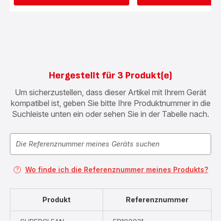
Hergestellt für 3 Produkt(e)
Um sicherzustellen, dass dieser Artikel mit Ihrem Gerät
kompatibel ist, geben Sie bitte Ihre Produktnummer in die
Suchleiste unten ein oder sehen Sie in der Tabelle nach.
Wo finde ich die Referenznummer meines Produkts?
Produkt
Referenznummer