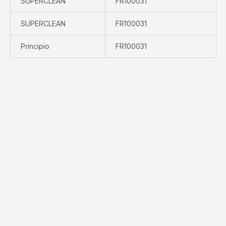
SUPERCLEAN
FR100031
SUPERCLEAN
FR100031
Principio
FR100031