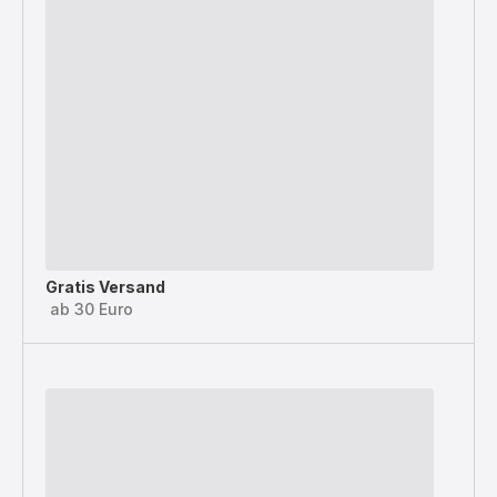
Gratis Versand
ab 30 Euro