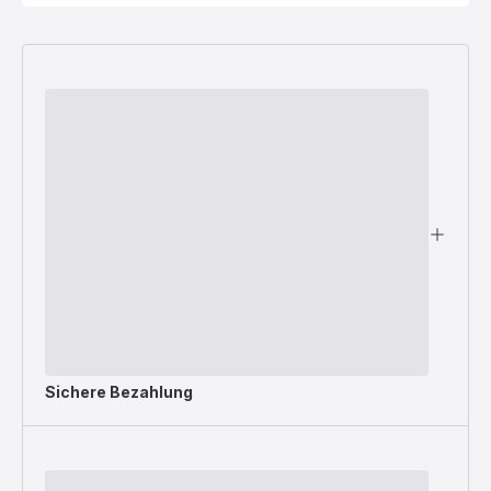
Sichere Bezahlung