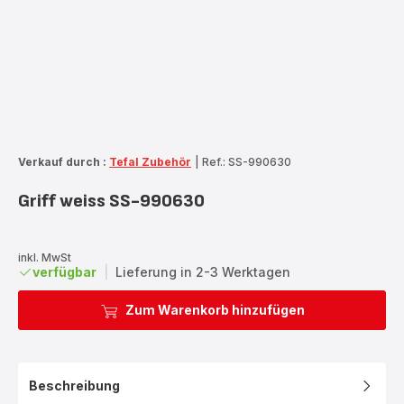
Verkauf durch :
Tefal Zubehör
|
Ref.: SS-990630
Griff weiss SS-990630
inkl. MwSt
verfügbar
|
Lieferung in 2-3 Werktagen
Zum Warenkorb hinzufügen
Beschreibung