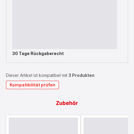
30 Tage Rückgaberecht
Dieser Artikel ist kompatibel mit
3 Produkten
Kompatibilität prüfen
Zubehör