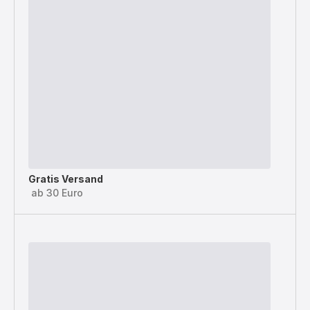
Gratis Versand
ab 30 Euro