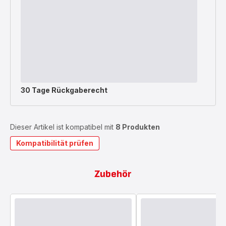
30 Tage Rückgaberecht
Dieser Artikel ist kompatibel mit
8 Produkten
Kompatibilität prüfen
Zubehör