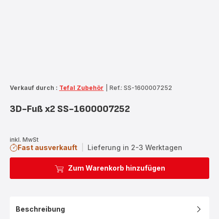
Verkauf durch :
Tefal Zubehör
|
Ref.: SS-1600007252
3D-Fuß x2 SS-1600007252
inkl. MwSt
Fast ausverkauft
|
Lieferung in 2-3 Werktagen
Zum Warenkorb hinzufügen
Beschreibung