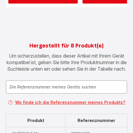
Hergestellt für 8 Produkt(e)
Um sicherzustellen, dass dieser Artikel mit Ihrem Gerät
kompatibel ist, geben Sie bitte Ihre Produktnummer in die
Suchleiste unten ein oder sehen Sie in der Tabelle nach.
Wo finde ich die Referenznummer meines Produkts?
Produkt
Referenznummer