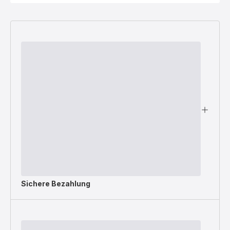
Sichere Bezahlung