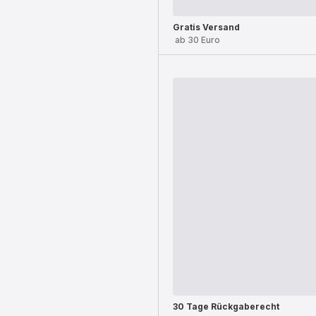
Gratis Versand
ab 30 Euro
30 Tage Rückgaberecht