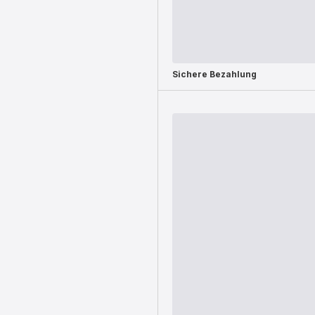
Sichere Bezahlung