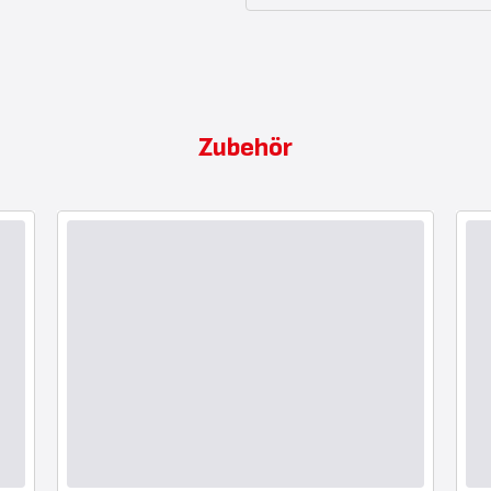
Zubehör