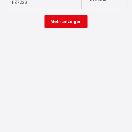
FZ7228
Mehr anzeigen