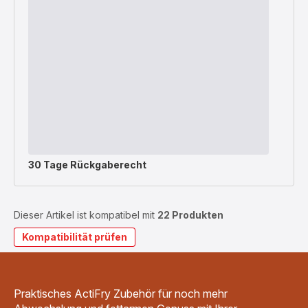
30 Tage Rückgaberecht
Dieser Artikel ist kompatibel mit
22 Produkten
Kompatibilität prüfen
Praktisches ActiFry Zubehör für noch mehr