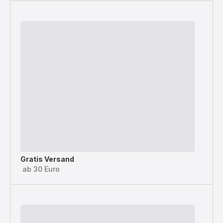
Gratis Versand
ab 30 Euro