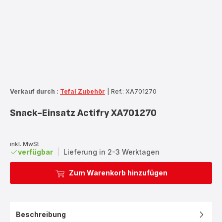
Verkauf durch :
Tefal Zubehör
|
Ref.: XA701270
Snack-Einsatz Actifry XA701270
inkl. MwSt
verfügbar
|
Lieferung in 2-3 Werktagen
Zum Warenkorb hinzufügen
Beschreibung