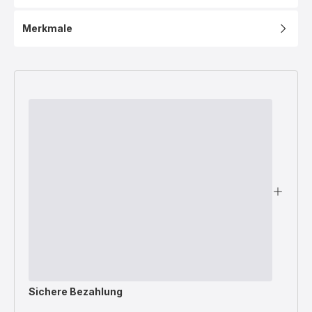
Merkmale
Sichere Bezahlung