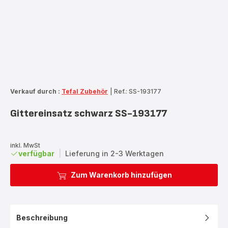
Verkauf durch :
Tefal Zubehör
|
Ref.: SS-193177
Gittereinsatz schwarz SS-193177
inkl. MwSt
verfügbar
|
Lieferung in 2-3 Werktagen
Zum Warenkorb hinzufügen
Beschreibung