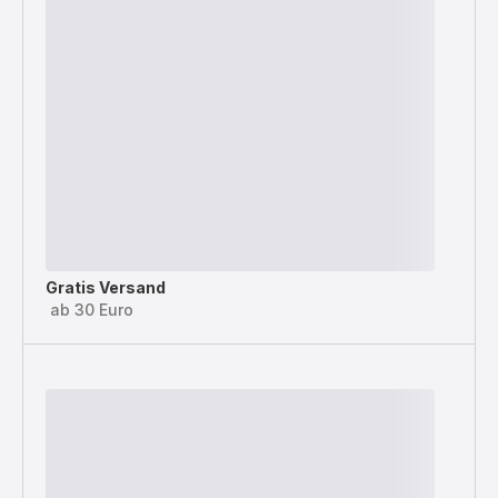
Gratis Versand
ab 30 Euro