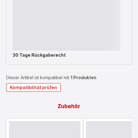
30 Tage Rückgaberecht
Dieser Artikel ist kompatibel mit
1 Produkten
Kompatibilität prüfen
Zubehör