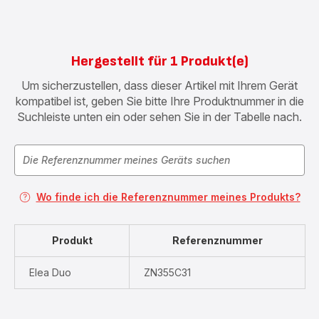
Hergestellt für 1 Produkt(e)
Um sicherzustellen, dass dieser Artikel mit Ihrem Gerät
kompatibel ist, geben Sie bitte Ihre Produktnummer in die
Suchleiste unten ein oder sehen Sie in der Tabelle nach.
Wo finde ich die Referenznummer meines Produkts?
Produkt
Referenznummer
Elea Duo
ZN355C31