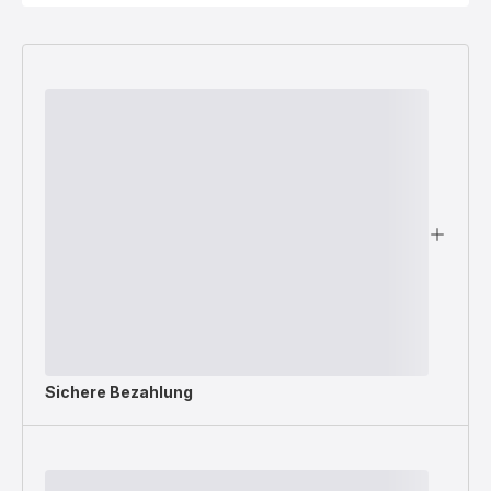
Sichere Bezahlung