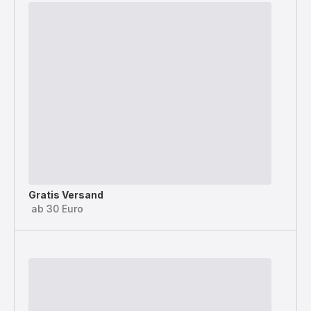
Gratis Versand
ab 30 Euro