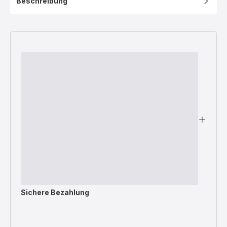
Beschreibung
Sichere Bezahlung