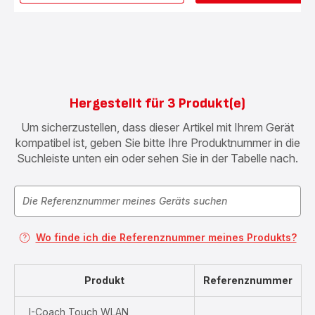
Mix
&
Drink
Box
XF6500
Hergestellt für 3 Produkt(e)
Um sicherzustellen, dass dieser Artikel mit Ihrem Gerät
kompatibel ist, geben Sie bitte Ihre Produktnummer in die
Suchleiste unten ein oder sehen Sie in der Tabelle nach.
Wo finde ich die Referenznummer meines Produkts?
Produkt
Referenznummer
I-Coach Touch WLAN