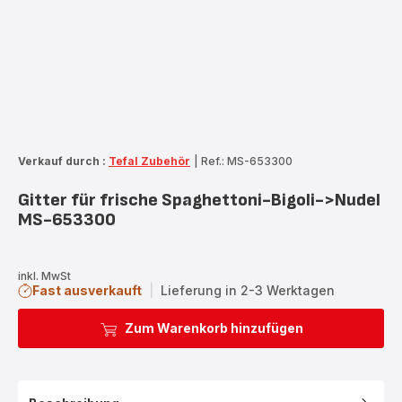
Verkauf durch :
Tefal Zubehör
|
Ref.: MS-653300
Gitter für frische Spaghettoni-Bigoli->Nudel
MS-653300
inkl. MwSt
Fast ausverkauft
|
Lieferung in 2-3 Werktagen
Zum Warenkorb hinzufügen