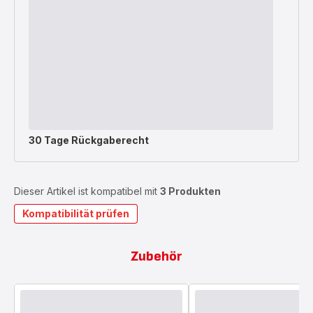
30 Tage Rückgaberecht
Dieser Artikel ist kompatibel mit
3 Produkten
Kompatibilität prüfen
Zubehör