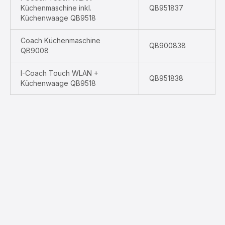
Küchenmaschine inkl.
QB951837
Küchenwaage QB9518
Coach Küchenmaschine
QB900838
QB9008
I-Coach Touch WLAN +
QB951838
Küchenwaage QB9518