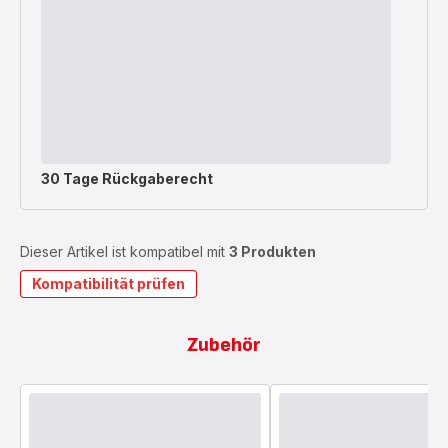
30 Tage Rückgaberecht
Dieser Artikel ist kompatibel mit
3 Produkten
Kompatibilität prüfen
Zubehör