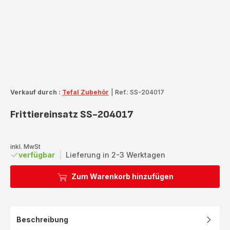
Verkauf durch :
Tefal Zubehör
|
Ref.: SS-204017
Frittiereinsatz SS-204017
inkl. MwSt
verfügbar
|
Lieferung in 2-3 Werktagen
Zum Warenkorb hinzufügen
Beschreibung