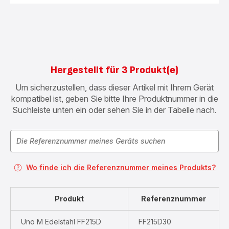
Hergestellt für 3 Produkt(e)
Um sicherzustellen, dass dieser Artikel mit Ihrem Gerät
kompatibel ist, geben Sie bitte Ihre Produktnummer in die
Suchleiste unten ein oder sehen Sie in der Tabelle nach.
Wo finde ich die Referenznummer meines Produkts?
Produkt
Referenznummer
Uno M Edelstahl FF215D
FF215D30