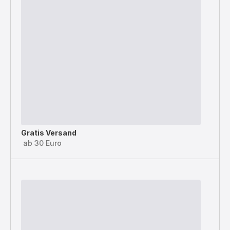
Gratis Versand
ab 30 Euro