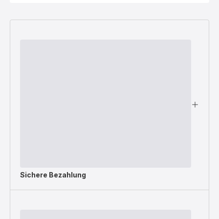
Sichere Bezahlung