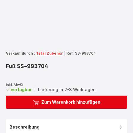
Verkauf durch :
Tefal Zubehör
|
Ref.: SS-993704
Fuß SS-993704
inkl. MwSt
verfügbar
|
Lieferung in 2-3 Werktagen
Zum Warenkorb hinzufügen
Beschreibung