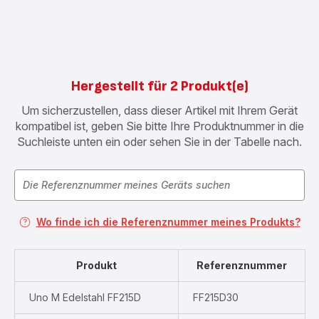
Hergestellt für 2 Produkt(e)
Um sicherzustellen, dass dieser Artikel mit Ihrem Gerät
kompatibel ist, geben Sie bitte Ihre Produktnummer in die
Suchleiste unten ein oder sehen Sie in der Tabelle nach.
Wo finde ich die Referenznummer meines Produkts?
Produkt
Referenznummer
Uno M Edelstahl FF215D
FF215D30