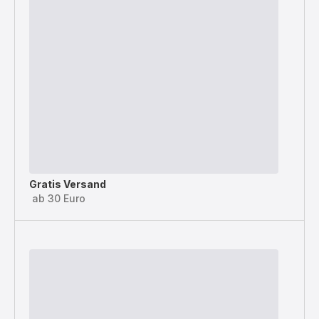
Gratis Versand
ab 30 Euro