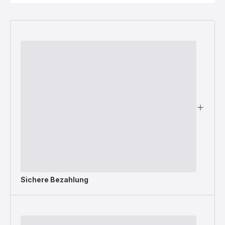
Sichere Bezahlung