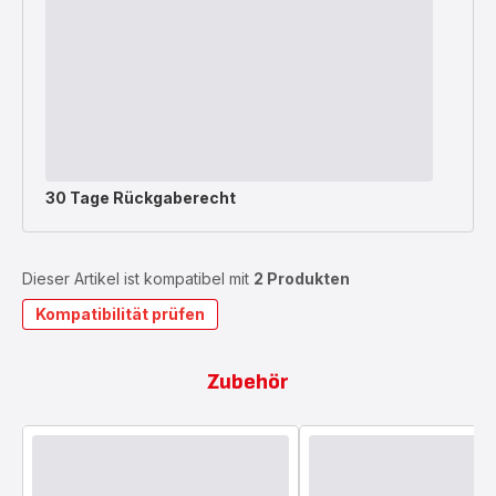
30 Tage Rückgaberecht
Dieser Artikel ist kompatibel mit
2 Produkten
Kompatibilität prüfen
Zubehör