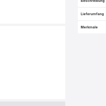
Beschreibung
Lieferumfang
Merkmale