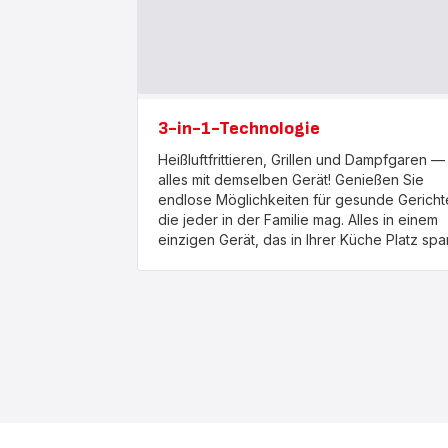
3-in-1-Technologie
Heißluftfrittieren, Grillen und Dampfgaren —
alles mit demselben Gerät! Genießen Sie
endlose Möglichkeiten für gesunde Gericht
die jeder in der Familie mag. Alles in einem
einzigen Gerät, das in Ihrer Küche Platz spar