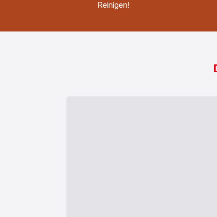
Reinigen!