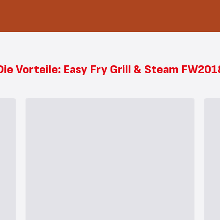
Die Vorteile: Easy Fry Grill & Steam FW201