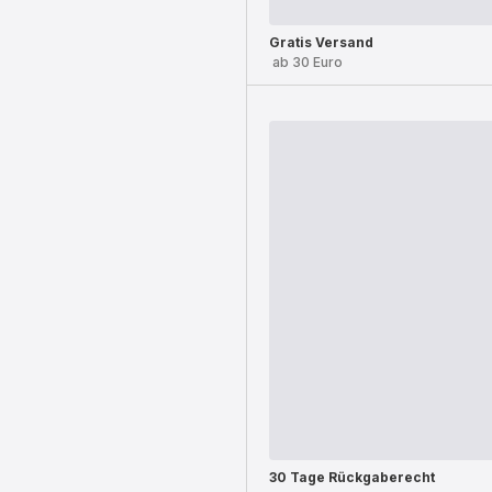
Gratis Versand
ab 30 Euro
30 Tage Rückgaberecht