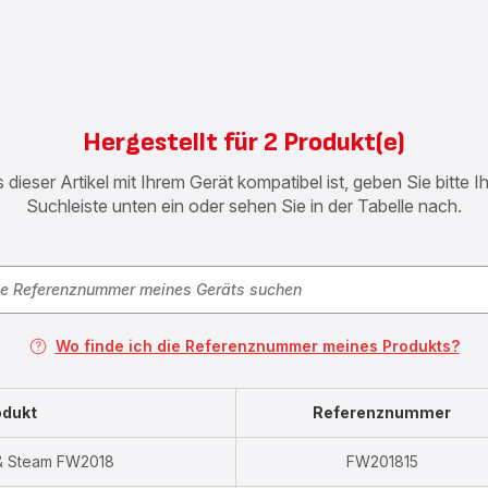
Hergestellt für 2 Produkt(e)
 dieser Artikel mit Ihrem Gerät kompatibel ist, geben Sie bitte 
Suchleiste unten ein oder sehen Sie in der Tabelle nach.
Wo finde ich die Referenznummer meines Produkts?
odukt
Referenznummer
l & Steam FW2018
FW201815