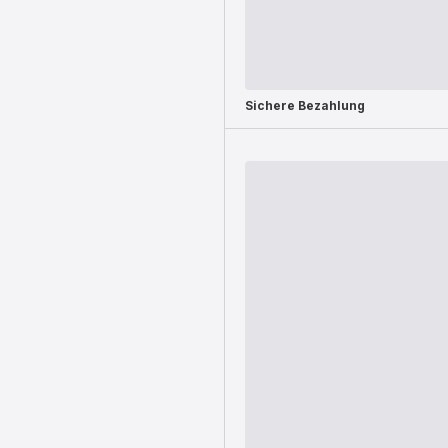
Sichere Bezahlung