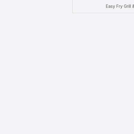
Easy Fry Gril