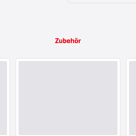
Zubehör