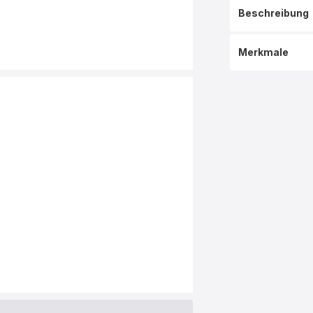
Beschreibung
Merkmale