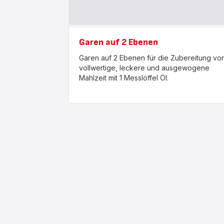
Garen auf 2 Ebenen
Garen auf 2 Ebenen für die Zubereitung vo
vollwertige, leckere und ausgewogene
Mahlzeit mit 1 Messlöffel Öl.