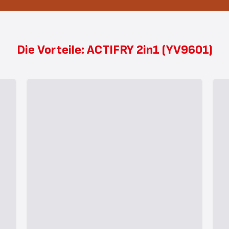
Die Vorteile: ACTIFRY 2in1 (YV9601)