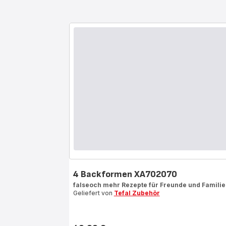
4 Backformen XA702070
falseoch mehr Rezepte für Freunde und Familie
Geliefert von
Tefal Zubehör