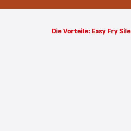
Die Vorteile: Easy Fry Si