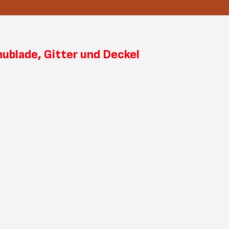
hublade, Gitter und Deckel