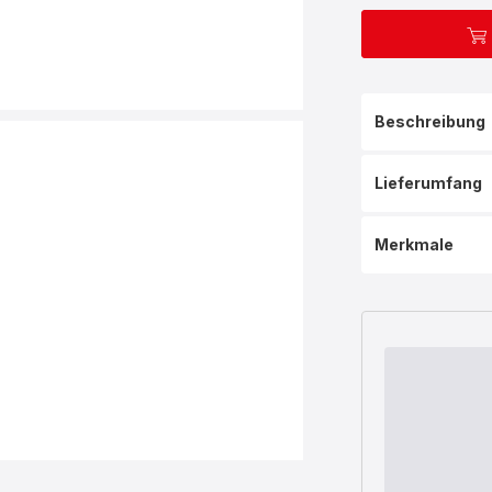
Beschreibung
Lieferumfang
Merkmale