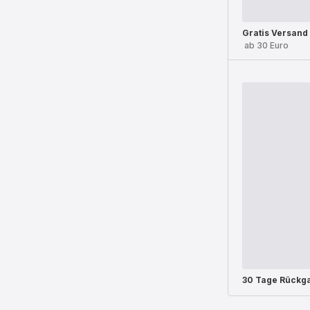
Gratis Versand
ab 30 Euro
30 Tage Rückg