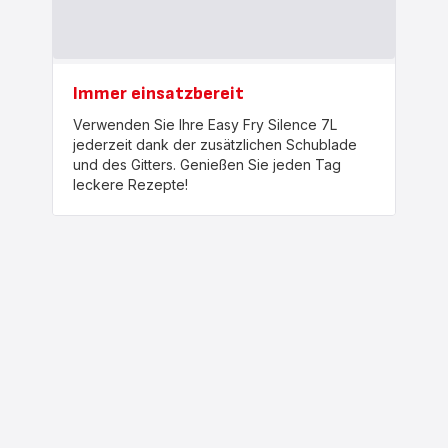
Immer einsatzbereit
Verwenden Sie Ihre Easy Fry Silence 7L
jederzeit dank der zusätzlichen Schublade
und des Gitters. Genießen Sie jeden Tag
leckere Rezepte!