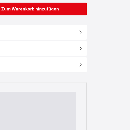
Zum Warenkorb hinzufügen