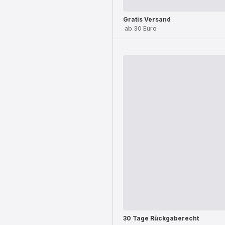
Gratis Versand
ab 30 Euro
30 Tage Rückgaberecht