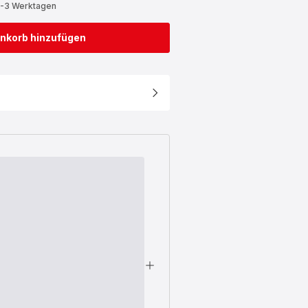
2-3 Werktagen
nkorb hinzufügen