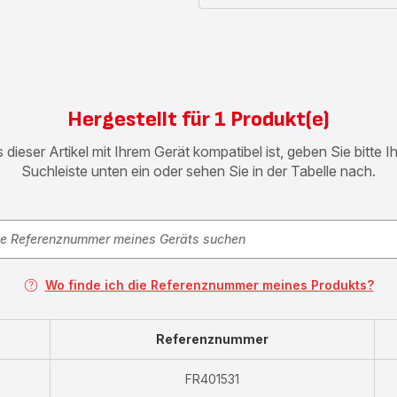
Hergestellt für 1 Produkt(e)
 dieser Artikel mit Ihrem Gerät kompatibel ist, geben Sie bitte 
Suchleiste unten ein oder sehen Sie in der Tabelle nach.
Wo finde ich die Referenznummer meines Produkts?
Referenznummer
FR401531