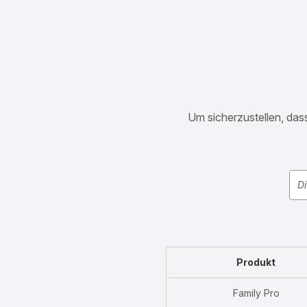
Um sicherzustellen, dass
Produkt
Family Pro