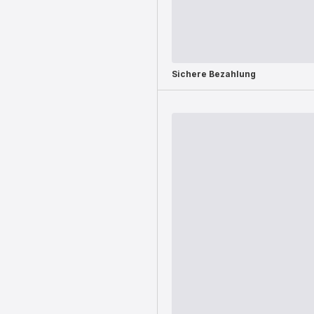
Sichere Bezahlung