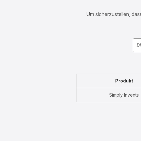
Um sicherzustellen, dass
Produkt
Simply Invents