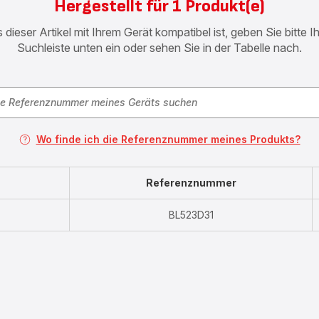
Hergestellt für 1 Produkt(e)
 dieser Artikel mit Ihrem Gerät kompatibel ist, geben Sie bitte 
Suchleiste unten ein oder sehen Sie in der Tabelle nach.
Wo finde ich die Referenznummer meines Produkts?
Referenznummer
BL523D31