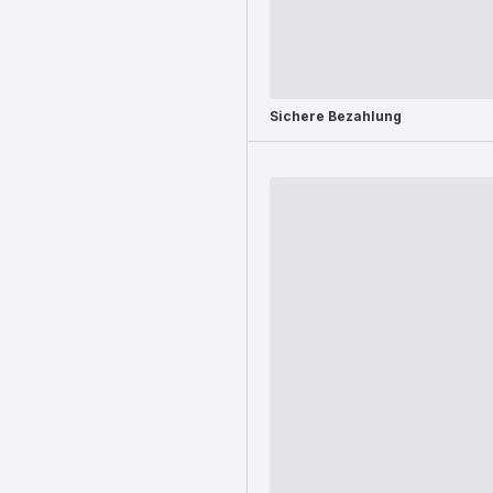
Sichere Bezahlung