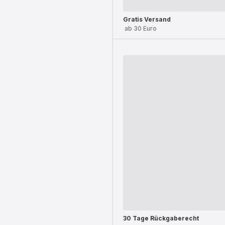
Gratis Versand
ab 30 Euro
30 Tage Rückgaberecht