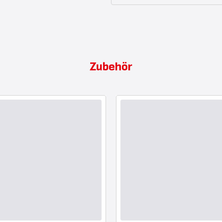
Zubehör