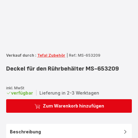
Verkauf durch :
Tefal Zubehör
|
Ref.: MS-653209
Deckel für den Rührbehälter MS-653209
inkl. MwSt
verfügbar
|
Lieferung in 2-3 Werktagen
Zum Warenkorb hinzufügen
Beschreibung