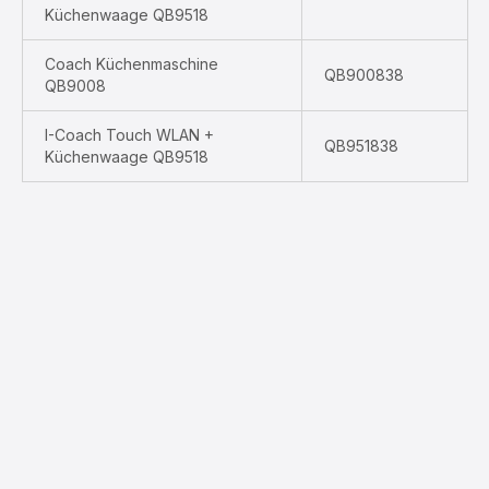
Küchenwaage QB9518
Coach Küchenmaschine
QB900838
QB9008
I-Coach Touch WLAN +
QB951838
Küchenwaage QB9518