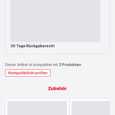
30 Tage Rückgaberecht
Dieser Artikel ist kompatibel mit
3 Produkten
Kompatibilität prüfen
Zubehör