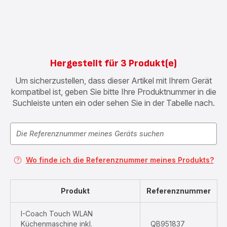
&
Drink
Box
XF6500
Hergestellt für 3 Produkt(e)
Um sicherzustellen, dass dieser Artikel mit Ihrem Gerät
kompatibel ist, geben Sie bitte Ihre Produktnummer in die
Suchleiste unten ein oder sehen Sie in der Tabelle nach.
Wo finde ich die Referenznummer meines Produkts?
Produkt
Referenznummer
I-Coach Touch WLAN
Küchenmaschine inkl.
QB951837