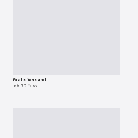
Gratis Versand
ab 30 Euro