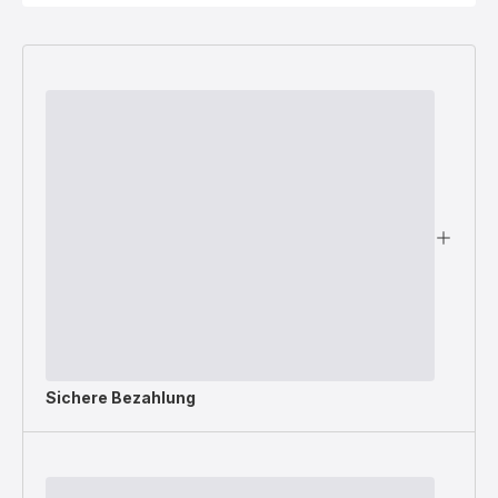
Sichere Bezahlung