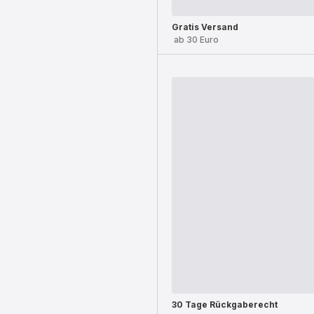
Gratis Versand
ab 30 Euro
30 Tage Rückgaberecht