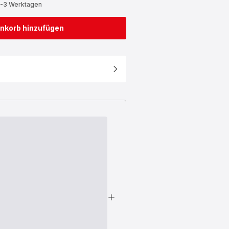
2-3 Werktagen
nkorb hinzufügen