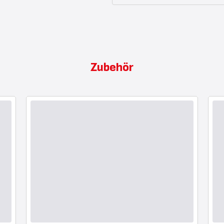
Zubehör