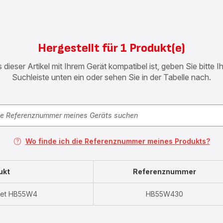
Hergestellt für 1 Produkt(e)
 dieser Artikel mit Ihrem Gerät kompatibel ist, geben Sie bitte 
Suchleiste unten ein oder sehen Sie in der Tabelle nach.
Wo finde ich die Referenznummer meines Produkts?
ukt
Referenznummer
et HB55W4
HB55W430