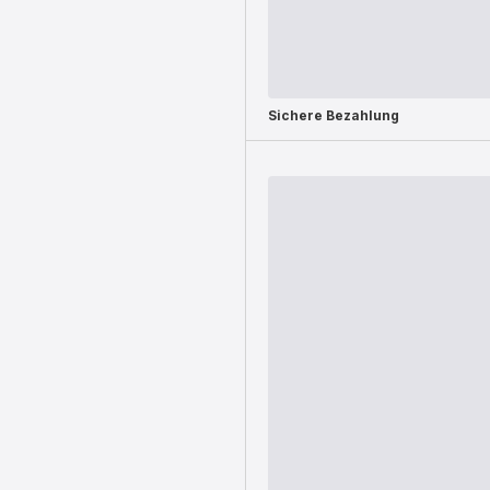
Sichere Bezahlung