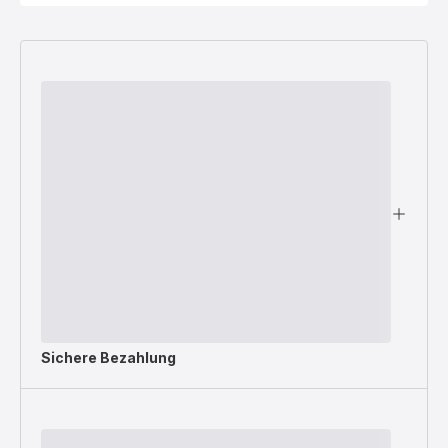
Sichere Bezahlung