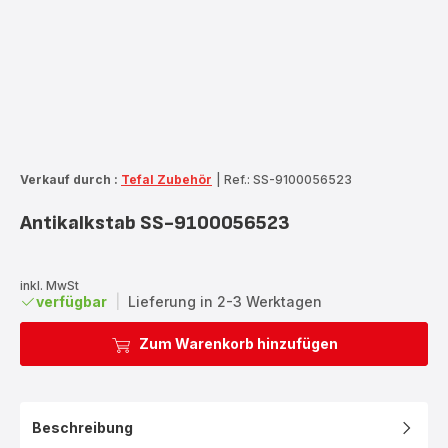
Verkauf durch :
Tefal Zubehör
|
Ref.: SS-9100056523
Antikalkstab SS-9100056523
inkl. MwSt
verfügbar
|
Lieferung in 2-3 Werktagen
Zum Warenkorb hinzufügen
Beschreibung