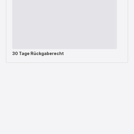
30 Tage Rückgaberecht