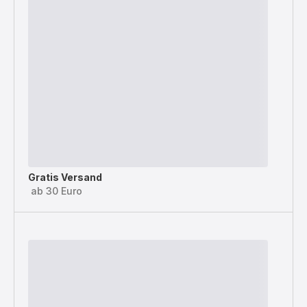
Gratis Versand
ab 30 Euro