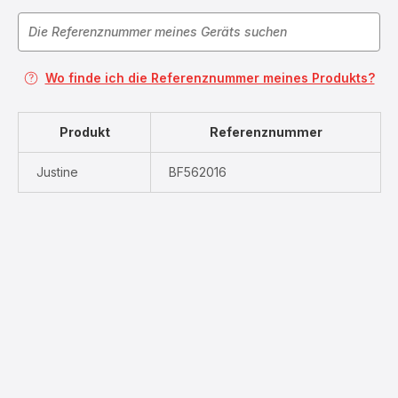
Wo finde ich die Referenznummer meines Produkts?
Produkt
Referenznummer
Justine
BF562016