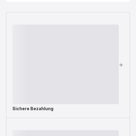
Sichere Bezahlung