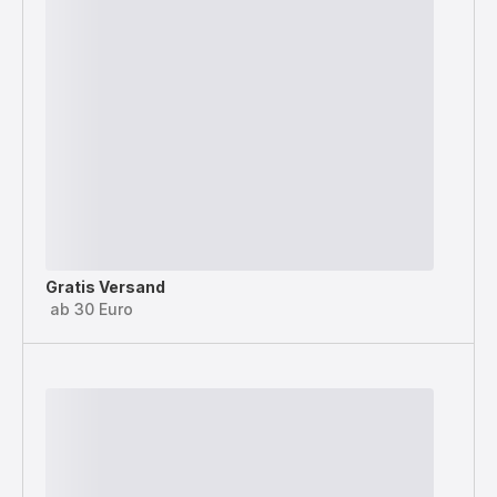
Gratis Versand
ab 30 Euro