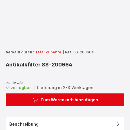
Verkauf durch :
Tefal Zubehör
|
Ref.: SS-200664
Antikalkfilter SS-200664
inkl. MwSt
verfügbar
|
Lieferung in 2-3 Werktagen
Zum Warenkorb hinzufügen
Beschreibung