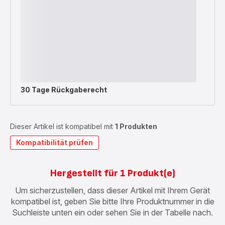
30 Tage Rückgaberecht
Dieser Artikel ist kompatibel mit
1 Produkten
Kompatibilität prüfen
Hergestellt für 1 Produkt(e)
Um sicherzustellen, dass dieser Artikel mit Ihrem Gerät
kompatibel ist, geben Sie bitte Ihre Produktnummer in die
Suchleiste unten ein oder sehen Sie in der Tabelle nach.