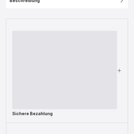
Beschreibung
Sichere Bezahlung