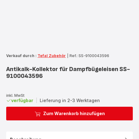
Verkauf durch :
Tefal Zubehör
|
Ref.: SS-9100043596
Antikalk-Kollektor für Dampfbügeleisen SS-
9100043596
inkl. MwSt
verfügbar
|
Lieferung in 2-3 Werktagen
Zum Warenkorb hinzufügen