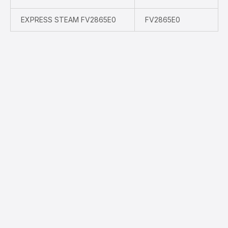
EXPRESS STEAM FV2865E0
FV2865E0