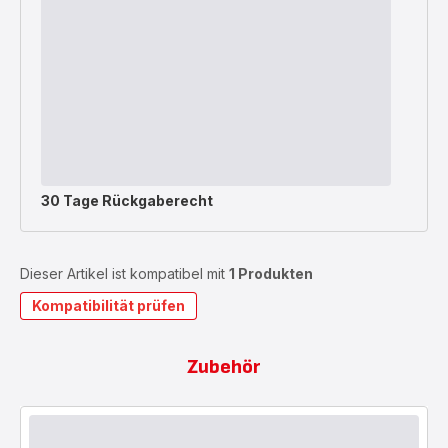
30 Tage Rückgaberecht
Dieser Artikel ist kompatibel mit
1 Produkten
Kompatibilität prüfen
Zubehör