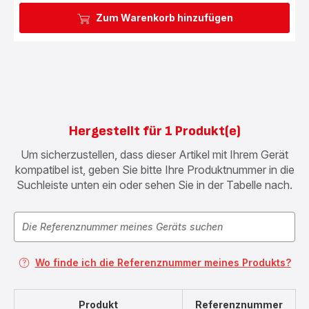
Zum Warenkorb hinzufügen
Hergestellt für 1 Produkt(e)
Um sicherzustellen, dass dieser Artikel mit Ihrem Gerät
kompatibel ist, geben Sie bitte Ihre Produktnummer in die
Suchleiste unten ein oder sehen Sie in der Tabelle nach.
Wo finde ich die Referenznummer meines Produkts?
Produkt
Referenznummer