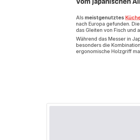
Vom japanischen Al
Als
meistgenutztes
Küch
nach Europa gefunden. Die 
das Gleiten von Fisch und 
Während das Messer in Ja
besonders die Kombination
ergonomische Holzgriff ma