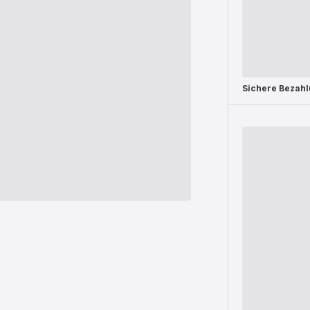
Sichere Bezah