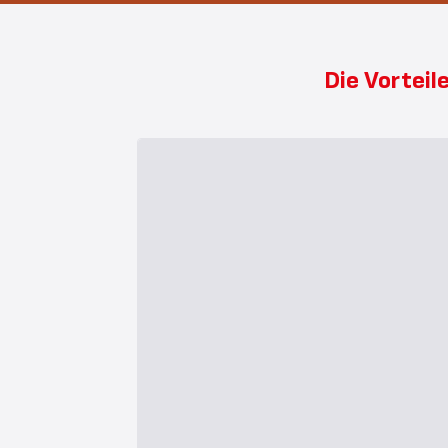
Die Vorteil