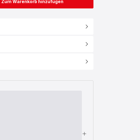
Zum Warenkorb hinzufügen