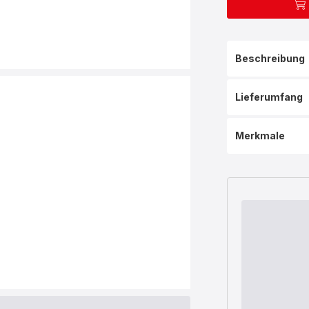
Beschreibung
Lieferumfang
Merkmale