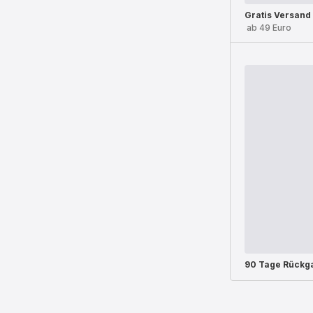
Gratis Versand
ab 49 Euro
90 Tage Rückg