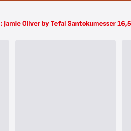
e: Jamie Oliver by Tefal Santokumesser 16