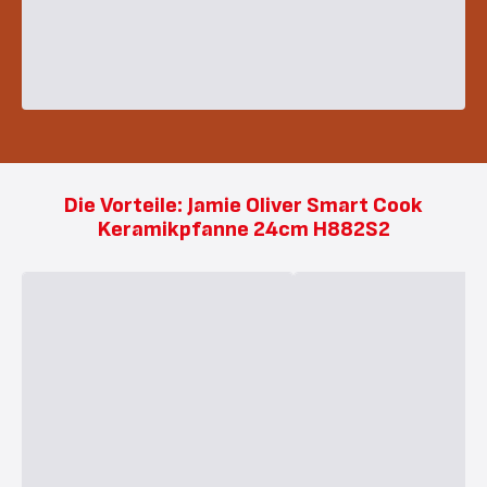
Die Vorteile: Jamie Oliver Smart Cook
Keramikpfanne 24cm H882S2