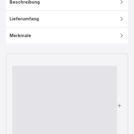
Beschreibung
Lieferumfang
Merkmale