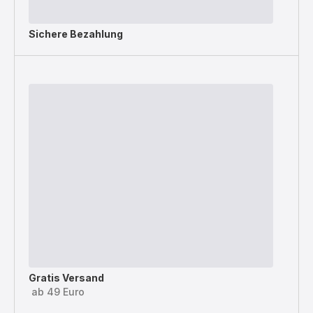
Sichere Bezahlung
Gratis Versand
ab 49 Euro