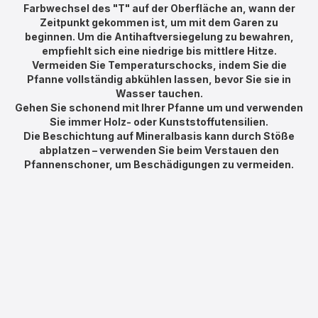
Farbwechsel des "T" auf der Oberfläche an, wann der
Zeitpunkt gekommen ist, um mit dem Garen zu
beginnen. Um die Antihaftversiegelung zu bewahren,
empfiehlt sich eine niedrige bis mittlere Hitze.
Vermeiden Sie Temperaturschocks, indem Sie die
Pfanne vollständig abkühlen lassen, bevor Sie sie in
Wasser tauchen.
Gehen Sie schonend mit Ihrer Pfanne um und verwenden
Sie immer Holz- oder Kunststoffutensilien.
Die Beschichtung auf Mineralbasis kann durch Stöße
abplatzen – verwenden Sie beim Verstauen den
Pfannenschoner, um Beschädigungen zu vermeiden.