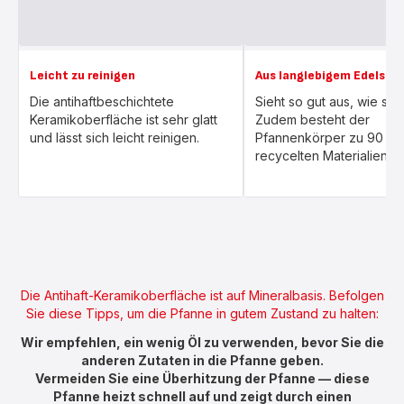
Leicht zu reinigen
Aus langlebigem Edelstah
Die antihaftbeschichtete
Sieht so gut aus, wie sie 
Keramikoberfläche ist sehr glatt
Zudem besteht der
und lässt sich leicht reinigen.
Pfannenkörper zu 90 % 
recycelten Materialien.
Die Antihaft-Keramikoberfläche ist auf Mineralbasis. Befolgen
Sie diese Tipps, um die Pfanne in gutem Zustand zu halten:
Wir empfehlen, ein wenig Öl zu verwenden, bevor Sie die
anderen Zutaten in die Pfanne geben.
Vermeiden Sie eine Überhitzung der Pfanne — diese
Pfanne heizt schnell auf und zeigt durch einen