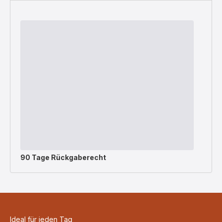
90 Tage Rückgaberecht
Ideal für jeden Tag