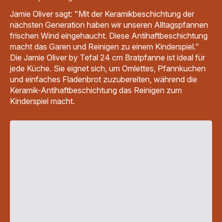
Jamie Oliver sagt: "Mit der Keramikbeschichtung der
nächsten Generation haben wir unseren Alltagspfannen
frischen Wind eingehaucht. Diese Antihaftbeschichtung
macht das Garen und Reinigen zu einem Kinderspiel."
Die Jamie Oliver by Tefal 24 cm Bratpfanne ist ideal für
jede Küche. Sie eignet sich, um Omlettes, Pfannkuchen
und einfaches Fladenbrot zuzubereiten, während die
Keramik-Antihaftbeschichtung das Reinigen zum
Kinderspiel macht.