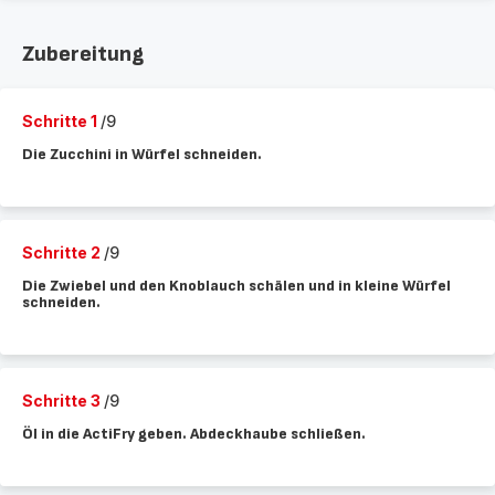
Zubereitung
Schritte 1
/9
Die Zucchini in Würfel schneiden.
Schritte 2
/9
Die Zwiebel und den Knoblauch schälen und in kleine Würfel
schneiden.
Schritte 3
/9
Öl in die ActiFry geben. Abdeckhaube schließen.