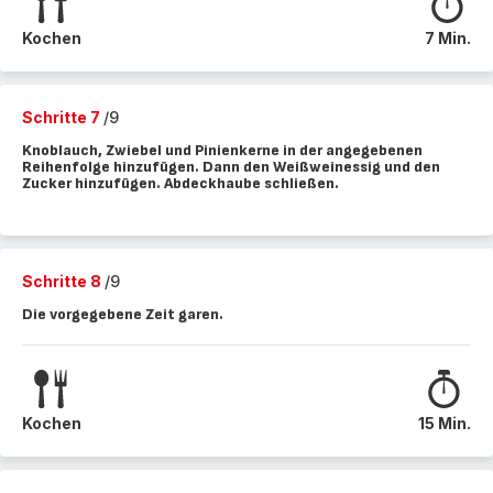
Kochen
7 Min.
Schritte 7
/9
Knoblauch, Zwiebel und Pinienkerne in der angegebenen
Reihenfolge hinzufügen. Dann den Weißweinessig und den
Zucker hinzufügen. Abdeckhaube schließen.
Schritte 8
/9
Die vorgegebene Zeit garen.
Kochen
15 Min.