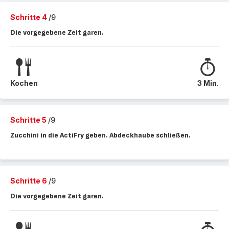
Schritte 4
/9
Die vorgegebene Zeit garen.
Kochen
3 Min.
Schritte 5
/9
Zucchini in die ActiFry geben. Abdeckhaube schließen.
Schritte 6
/9
Die vorgegebene Zeit garen.