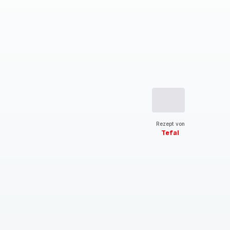
Rezept von
Tefal