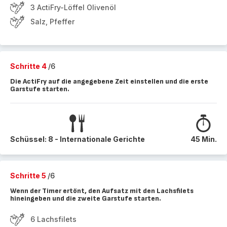
3 ActiFry-Löffel Olivenöl
Salz, Pfeffer
Schritte 4
/6
Die ActiFry auf die angegebene Zeit einstellen und die erste
Garstufe starten.
Schüssel: 8 - Internationale Gerichte
45 Min.
Schritte 5
/6
Wenn der Timer ertönt, den Aufsatz mit den Lachsfilets
hineingeben und die zweite Garstufe starten.
6 Lachsfilets