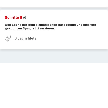
Schritte 6
/6
Den Lachs mit dem sizilianischen Ratatouille und bissfest
gekochten Spaghetti servieren.
6 Lachsfilets