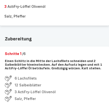
3
ActiFry-Löffel Olivenöl
Salz, Pfeffer
Zubereitung
Schritte 1
/6
Einen Schlitz in die Mitte der Lachsfilets schneiden und 2
Salbeiblätter hineinstecken. Auf den Aufsatz legen und mit 1
ActiFry-Löffel Öl beträufeln. Großzügig würzen. Kalt stellen.
6 Lachsfilets
12 Salbeiblätter
3 ActiFry-Löffel Olivenöl
Salz, Pfeffer