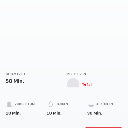
GESAMTZEIT
REZEPT VON
50 Min.
Tefal
ZUBEREITUNG
BACKEN
ABKÜHLEN
10 Min.
10 Min.
30 Min.