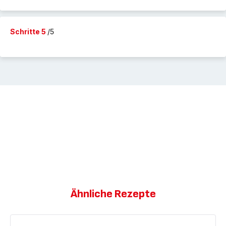
Schritte 5
/5
Ähnliche Rezepte
Yakitori-