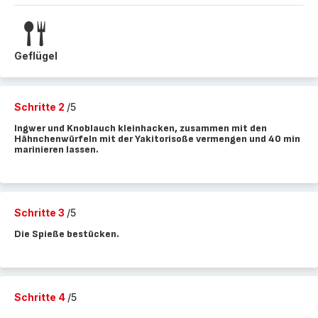
Geflügel
Schritte 2
/5
Ingwer und Knoblauch kleinhacken, zusammen mit den
Hähnchenwürfeln mit der Yakitorisoße vermengen und 40 min
marinieren lassen.
Schritte 3
/5
Die Spieße bestücken.
Schritte 4
/5