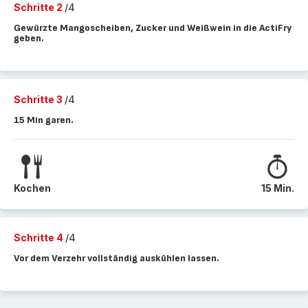
Schritte 2
/4
Gewürzte Mangoscheiben, Zucker und Weißwein in die ActiFry
geben.
Schritte 3
/4
15 Min garen.
Kochen
15 Min.
Schritte 4
/4
Vor dem Verzehr vollständig auskühlen lassen.